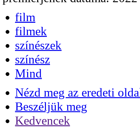
film
filmek
színészek
színész
Mind
Nézd meg az eredeti olda
Beszéljük meg
Kedvencek