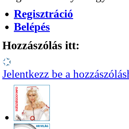
Regisztráció
Belépés
Hozzászólás itt:
Jelentkezz be a hozzászólá