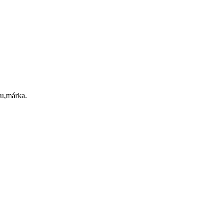
ru,márka.