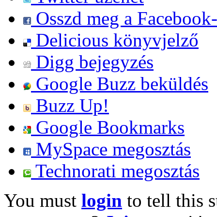
Osszd meg a Facebook
Delicious könyvjelző
Digg bejegyzés
Google Buzz beküldés
Buzz Up!
Google Bookmarks
MySpace megosztás
Technorati megosztás
You must
login
to tell this 