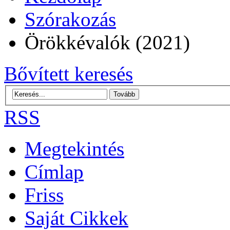
Szórakozás
Örökkévalók (2021)
Bővített keresés
RSS
Megtekintés
Címlap
Friss
Saját Cikkek