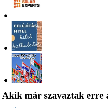
Akik már szavaztak erre 