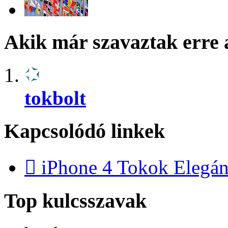
Akik már szavaztak erre 
tokbolt
Kapcsolódó linkek
 iPhone 4 Tokok Elegán
Top kulcsszavak